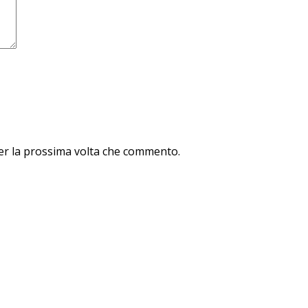
per la prossima volta che commento.