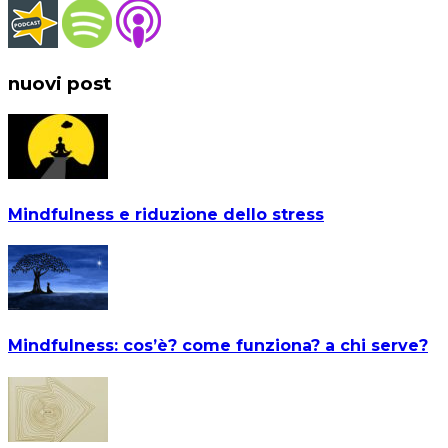
nuovi post
Mindfulness e riduzione dello stress
Mindfulness: cos’è? come funziona? a chi serve?