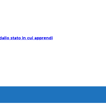
allo stato in cui apprendi