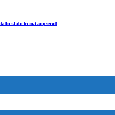
allo stato in cui apprendi