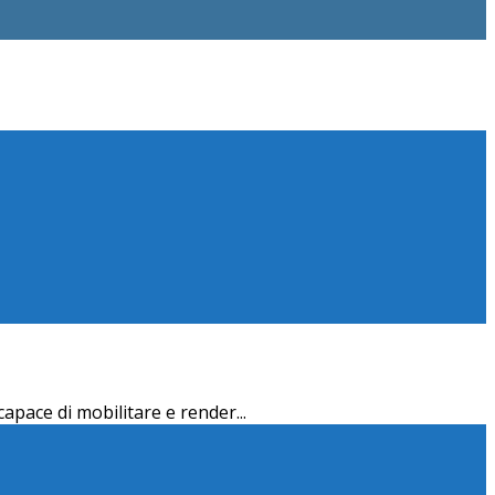
 capace di mobilitare e render
...