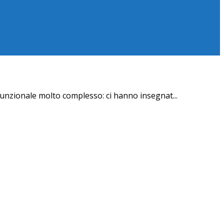
funzionale molto complesso: ci hanno insegnat
...