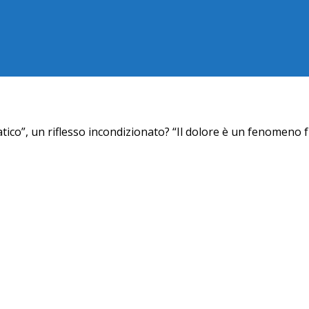
co”, un riflesso incondizionato? “Il dolore è un fenomeno 