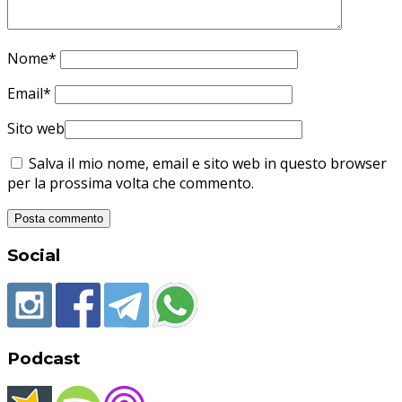
Nome
*
Email
*
Sito web
Salva il mio nome, email e sito web in questo browser
per la prossima volta che commento.
Social
Podcast