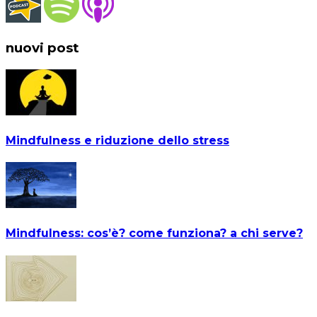
nuovi post
Mindfulness e riduzione dello stress
Mindfulness: cos’è? come funziona? a chi serve?