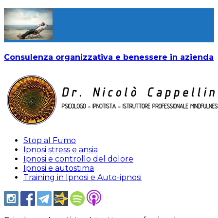
Consulenza organizzativa e benessere in azienda
Stop al Fumo
Ipnosi stress e ansia
Ipnosi e controllo del dolore
Ipnosi e autostima
Training in Ipnosi e Auto-ipnosi