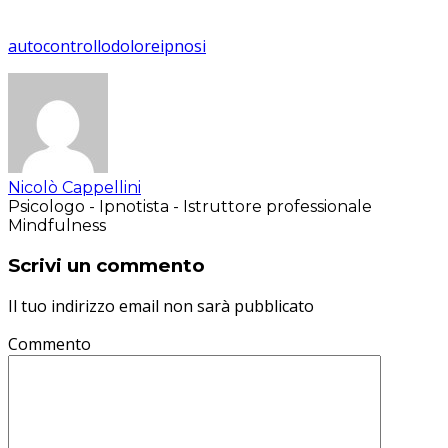
autocontrollo
dolore
ipnosi
Nicolò Cappellini
Psicologo - Ipnotista - Istruttore professionale
Mindfulness
Scrivi un commento
Il tuo indirizzo email non sarà pubblicato
Commento