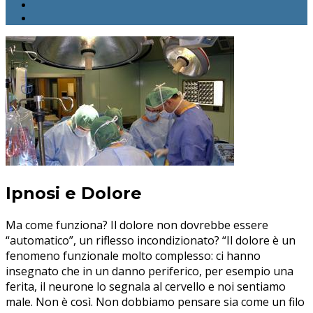
Ipnosi e Dolore
Ma come funziona? Il dolore non dovrebbe essere
“automatico”, un riflesso incondizionato? “Il dolore è un
fenomeno funzionale molto complesso: ci hanno
insegnato che in un danno periferico, per esempio una
ferita, il neurone lo segnala al cervello e noi sentiamo
male. Non è così. Non dobbiamo pensare sia come un filo