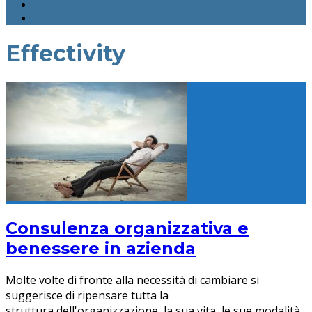
Effectivity
Consulenza organizzativa e
benessere in azienda
Molte volte di fronte alla necessità di cambiare si
suggerisce di ripensare tutta la
struttura dell'organizzazione, la sua vita, le sue modalità