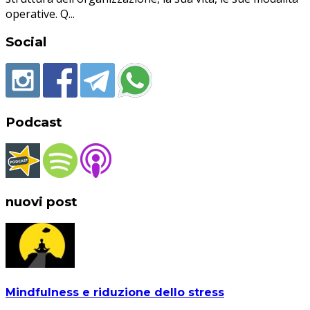
operative. Q
...
Social
Podcast
nuovi post
Mindfulness e riduzione dello stress